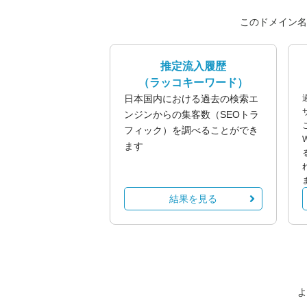
このドメイン名
推定流入履歴
（ラッコキーワード）
日本国内における過去の検索エ
ンジンからの集客数（SEOトラ
フィック）を調べることができ
ます
結果を見る
よ