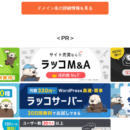
ドメイン名の詳細情報を見る
＜PR＞