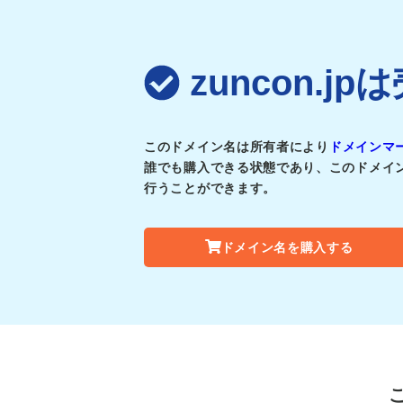
zuncon.
このドメイン名は所有者により
ドメインマ
誰でも購入できる状態であり、このドメイ
行うことができます。
ドメイン名を購入する